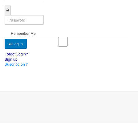
Remember Me
Log in
Forgot Login?
Sign up
Suscripción ?