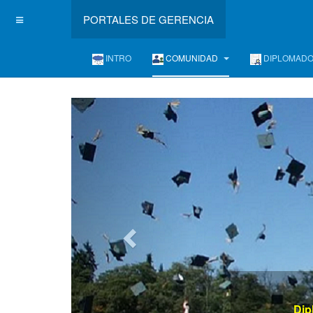
PORTALES DE GERENCIA
INTRO
COMUNIDAD
DIPLOMAD