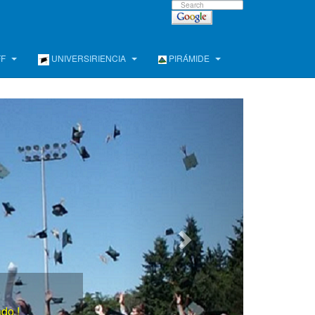
FF
UNIVERSIRIENCIA
PIRÁMIDE