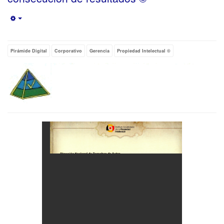
Empty
Pirámide Digital
Corporativo
Gerencia
Propiedad Intelectual ©