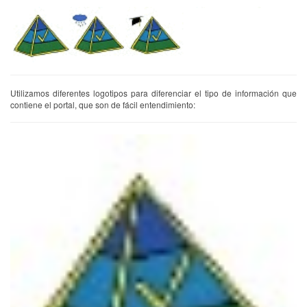
Utilizamos diferentes logotipos para diferenciar el tipo de información que
contiene el portal, que son de fácil entendimiento: