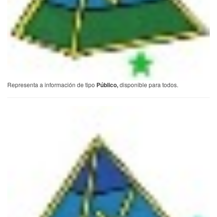
Representa a información de tipo
Público,
disponible para todos.