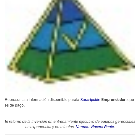
Representa a información disponible para
la
Suscripción
Emprendedor
, que
es de pago.
El retorno de la inversión en entrenamiento ejecutivo de equipos gerenciales
es exponencial y en minutos.
Norman Vincent Peale.