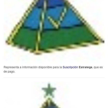
Representa a información disponible para
la
Suscripción
Estratega
, que es
de pago.