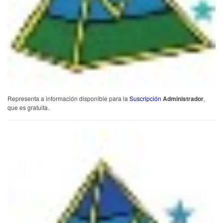
Representa a información disponible para la
Suscripción
Administrador
,
que es gratuita.