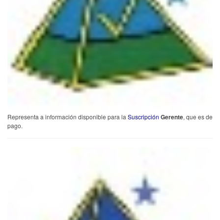
Representa a información disponible para
la
Suscripción
Gerente
, que es de
pago.