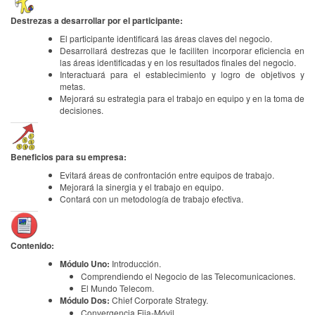
Destrezas a desarrollar por el participante:
El participante identificará las áreas claves del negocio.
Desarrollará destrezas que le faciliten incorporar eficiencia en
las áreas identificadas y en los resultados finales del negocio.
Interactuará para el establecimiento y logro de objetivos y
metas.
Mejorará su estrategia para el trabajo en equipo y en la toma de
decisiones.
Beneficios para su empresa:
Evitará áreas de confrontación entre equipos de trabajo.
Mejorará la sinergia y el trabajo en equipo.
Contará con un metodología de trabajo efectiva.
Contenido:
Módulo Uno:
Introducción.
Comprendiendo el Negocio de las Telecomunicaciones.
El Mundo Telecom.
Módulo Dos:
Chief Corporate Strategy.
Convergencia Fija-Móvil.