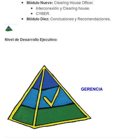
Módulo Nueve:
Clearing House Officer.
Interconexión y Clearing house.
CYBER.
Módulo Diez:
Conclusiones y Recomendaciones.
Nivel de Desarrollo Ejecutivo: