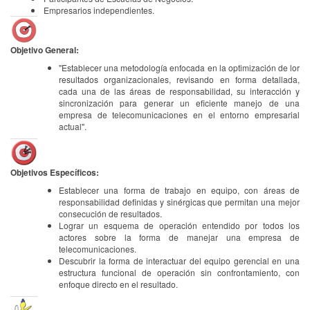
Empresarios independientes.
Objetivo General:
"Establecer una metodología enfocada en la optimización de lor
resultados organizacionales, revisando en forma detallada,
cada una de las áreas de responsabilidad, su interacción y
sincronización para generar un eficiente manejo de una
empresa de telecomunicaciones en el entorno empresarial
actual".
Objetivos Específicos:
Establecer una forma de trabajo en equipo, con áreas de
responsabilidad definidas y sinérgicas que permitan una mejor
consecución de resultados.
Lograr un esquema de operación entendido por todos los
actores sobre la forma de manejar una empresa de
telecomunicaciones.
Descubrir la forma de interactuar del equipo gerencial en una
estructura funcional de operación sin confrontamiento, con
enfoque directo en el resultado.