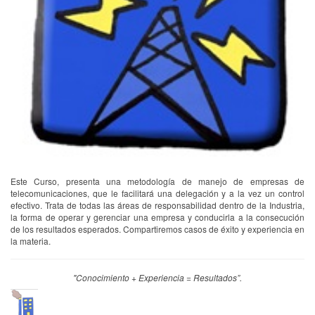
Este Curso, presenta una metodología de manejo de empresas de
telecomunicaciones, que le facilitará una delegación y a la vez un control
efectivo. Trata de todas las áreas de responsabilidad dentro de la Industria,
la forma de operar y gerenciar una empresa y conducirla a la consecución
de los resultados esperados. Compartiremos casos de éxito y experiencia en
la materia.
"Conocimiento + Experiencia = Resultados”.