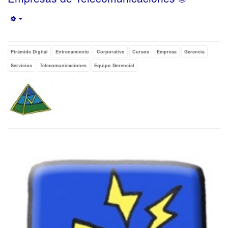
Empty
Pirámide Digital
Entrenamiento
Corporativo
Cursos
Empresa
Gerencia
Servicios
Telecomunicaciones
Equipo Gerencial