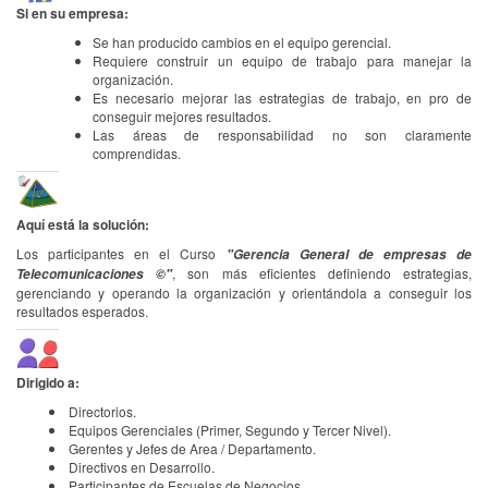
Si en su empresa:
Se han producido cambios en el equipo gerencial.
Requiere construir un equipo de trabajo para manejar la
organización.
Es necesario mejorar las estrategias de trabajo, en pro de
conseguir mejores resultados.
Las áreas de responsabilidad no son claramente
comprendidas.
Aquí está la solución:
Los participantes en el Curso
"Gerencia General de empresas de
, son más eficientes definiendo estrategias,
Telecomunicaciones ©"
gerenciando y operando la organización y orientándola a conseguir los
resultados esperados.
Dirigido a:
Directorios.
Equipos Gerenciales (Primer, Segundo y Tercer Nivel).
Gerentes y Jefes de Area / Departamento.
Directivos en Desarrollo.
Participantes de Escuelas de Negocios.