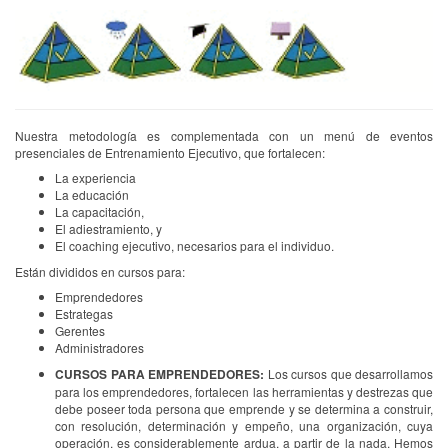
Nuestra metodología es complementada con un menú de eventos
presenciales de Entrenamiento Ejecutivo, que fortalecen:
La experiencia
La educación
La capacitación,
El adiestramiento, y
El coaching ejecutivo, necesarios para el individuo.
Están divididos en cursos para:
Emprendedores
Estrategas
Gerentes
Administradores
CURSOS PARA EMPRENDEDORES:
Los cursos que desarrollamos
para los emprendedores, fortalecen las herramientas y destrezas que
debe poseer toda persona que emprende y se determina a construir,
con resolución, determinación y empeño, una organización, cuya
operación, es considerablemente ardua, a partir de la nada. Hemos