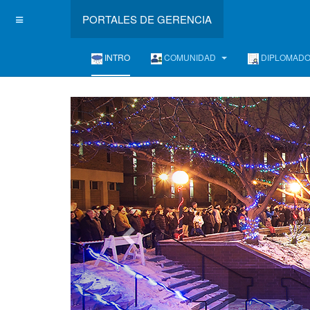
PORTALES DE GERENCIA
INTRO
COMUNIDAD
DIPLOMAD
L