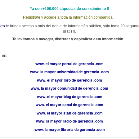
Ya son +100.000 cápsulas de conocimiento !!
Regístrate y accede a toda la información compartida ...
stro
te brinda acceso a más del doble de información pública, sólo toma 20 segundo
gratis !!.
Te invitamos a navegar, disfrutar y capitalizar esta información ...
 en:
www. el mayor portal de gerencia .com
www. la mayor universidad de gerencia .com
www. el mayor foro de gerencia .com
www. la mayor comunidad de gerencia .com
www. el mayor blog de gerencia .com
www. el mayor canal de gerencia .com
www. el mayor staff de gerencia .com
www. la mayor radio de gerencia .com
www. la mayor libreria de gerencia .com