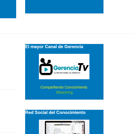
El mayor Canal de Gerencia
Compartiendo Conocimiento.
Streaming.
Red Social del Conocimiento