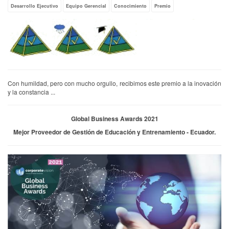
Desarrollo Ejecutivo
Equipo Gerencial
Conocimiento
Premio
Con humildad, pero con mucho orgullo, recibimos este premio a la inovación
y la constancia ...
Global Business Awards 2021
Mejor Proveedor de Gestión de Educación y Entrenamiento - Ecuador.