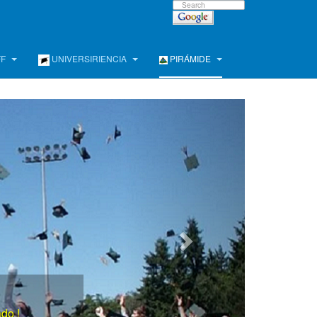
FF
UNIVERSIRIENCIA
PIRÁMIDE