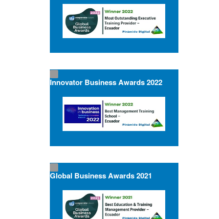
Innovator Business Awards 2022
Global Business Awards 2021