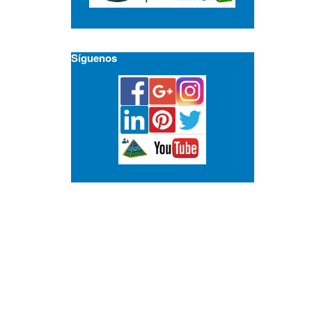
Síguenos