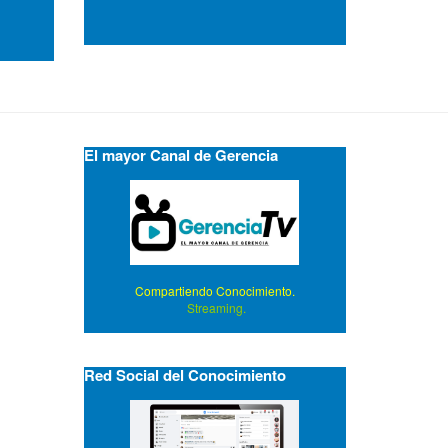
El mayor Canal de Gerencia
Compartiendo Conocimiento.
Streaming.
Red Social del Conocimiento