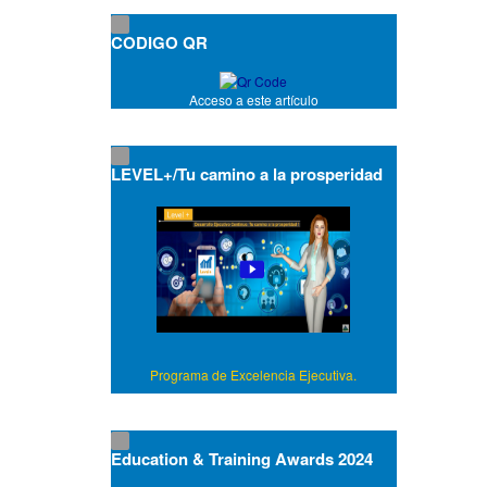
CODIGO QR
Acceso a este artículo
LEVEL+/Tu camino a la prosperidad
Programa de Excelencia Ejecutiva.
Education & Training Awards 2024