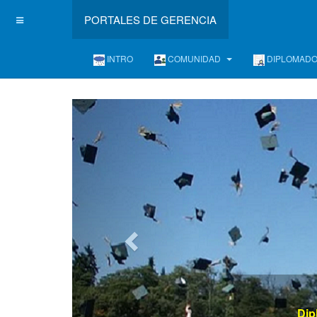
PORTALES DE GERENCIA
INTRO
COMUNIDAD
DIPLOMAD