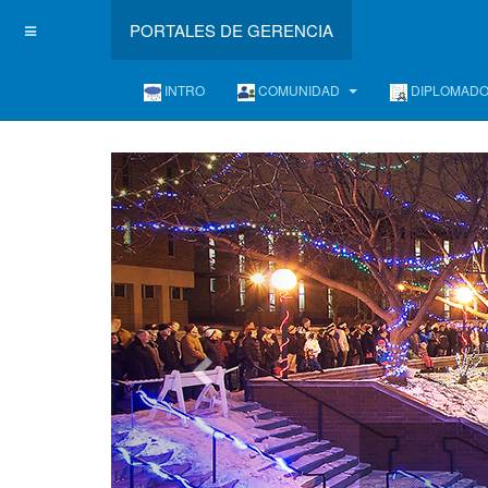
PORTALES DE GERENCIA
INTRO
COMUNIDAD
DIPLOMAD
L