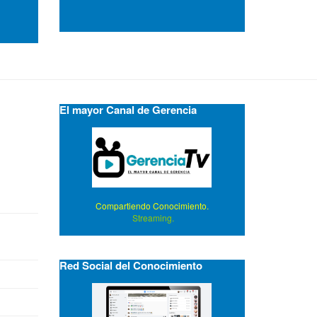
El mayor Canal de Gerencia
Compartiendo Conocimiento.
Streaming.
Red Social del Conocimiento