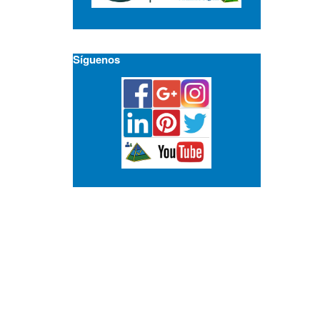
Síguenos