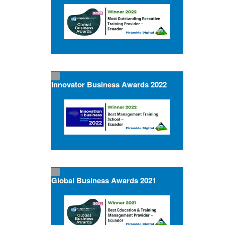
Innovator Business Awards 2022
Global Business Awards 2021