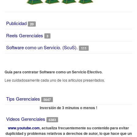
Publicidad
20
Reels Gerenciales
3
Software como un Servicio. (ScuS).
111
Guía para contratar Software como un Servicio Efectivo.
Lee cuidadosamente cada uno de los artículos presentados.
Tips Gerenciales
5647
Inversión de 3 minutos o menos !
Videos Gerenciales
6383
www.youtube.com
, actualiza frecuentemente su contenido para evitar
duplicidad y problemas relativos a derechos de autor, lo que hace que un