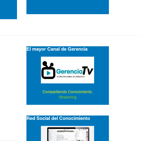
El mayor Canal de Gerencia
Compartiendo Conocimiento.
Streaming.
Red Social del Conocimiento