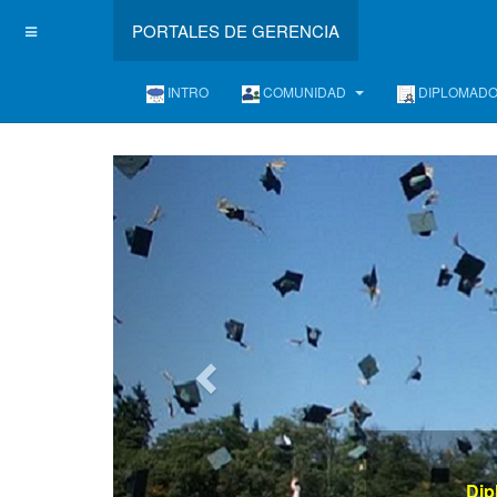
PORTALES DE GERENCIA
INTRO
COMUNIDAD
DIPLOMAD