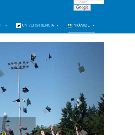
FF
UNIVERSIRIENCIA
PIRÁMIDE