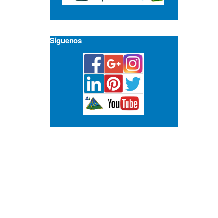
Síguenos