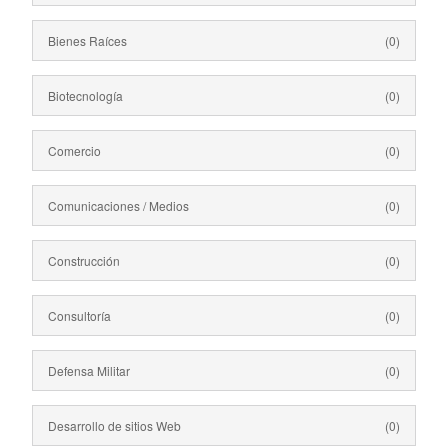
Bienes Raíces
(0)
Biotecnología
(0)
Comercio
(0)
Comunicaciones / Medios
(0)
Construcción
(0)
Consultoría
(0)
Defensa Militar
(0)
Desarrollo de sitios Web
(0)