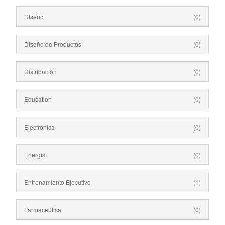
Diseño
(0)
Diseño de Productos
(0)
Distribución
(0)
Education
(0)
Electrónica
(0)
Energía
(0)
Entrenamiento Ejecutivo
(1)
Farmaceútica
(0)