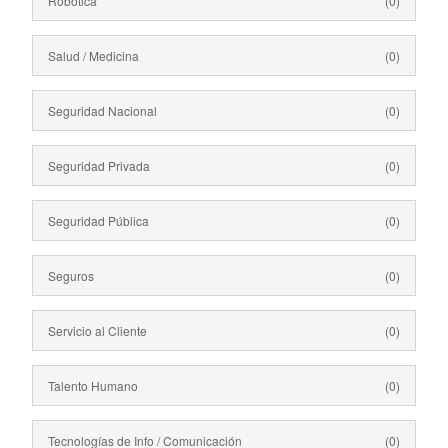
Robótica
(0)
Salud / Medicina
(0)
Seguridad Nacional
(0)
Seguridad Privada
(0)
Seguridad Pública
(0)
Seguros
(0)
Servicio al Cliente
(0)
Talento Humano
(0)
Tecnologías de Info / Comunicación
(0)