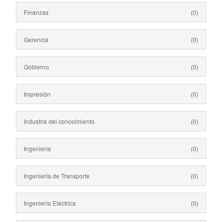
Finanzas
(0)
Gerencia
(0)
Gobierno
(0)
Impresión
(0)
Industria del conocimiento
(0)
Ingeniería
(0)
Ingeniería de Transporte
(0)
Ingeniería Eléctrica
(0)