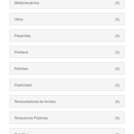
Metalmecánica
(0)
Otros
(0)
Pasantías
(0)
Peletera
(0)
Petróleo
(0)
Publicidad
(0)
Recaudadores de fondos
(0)
Relaciones Públicas
(0)