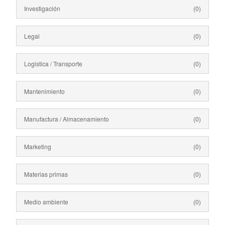
Investigación
(0)
Legal
(0)
Logistica / Transporte
(0)
Mantenimiento
(0)
Manufactura / Almacenamiento
(0)
Marketing
(0)
Materias primas
(0)
Medio ambiente
(0)