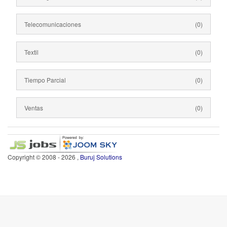
Telecomunicaciones
(0)
Textil
(0)
Tiempo Parcial
(0)
Ventas
(0)
Copyright © 2008 - 2026 ,
Buruj Solutions