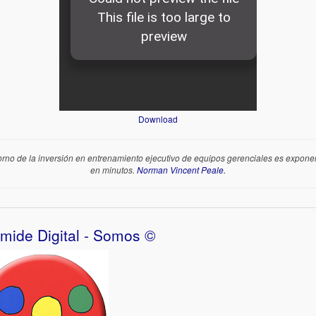
Download
torno de la inversión en entrenamiento ejecutivo de equipos gerenciales es exponen
en minutos.
Norman Vincent Peale.
ámide Digital - Somos ©