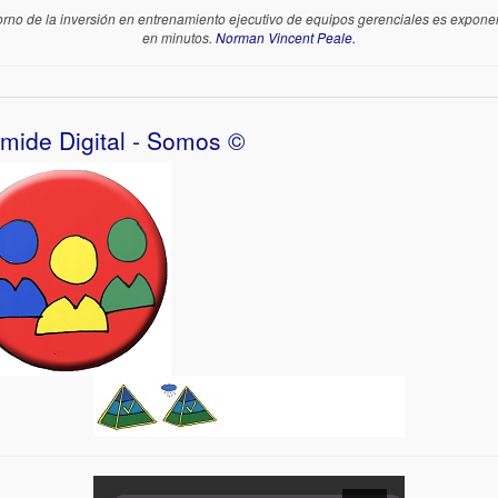
torno de la inversión en entrenamiento ejecutivo de equipos gerenciales es exponen
en minutos.
Norman Vincent Peale.
ámide Digital - Somos ©