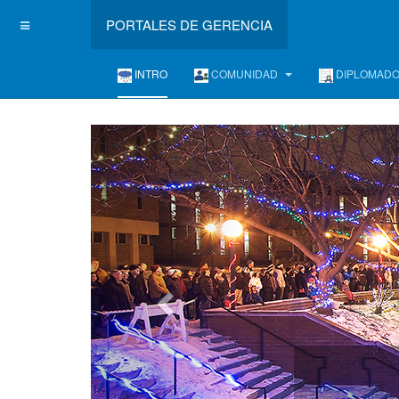
PORTALES DE GERENCIA
INTRO
COMUNIDAD
DIPLOMAD