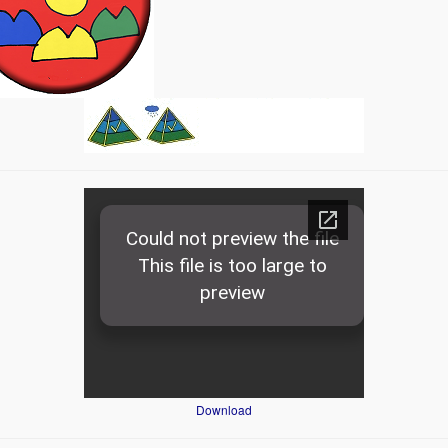
Download