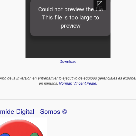
Download
torno de la inversión en entrenamiento ejecutivo de equipos gerenciales es exponen
en minutos.
Norman Vincent Peale.
ámide Digital - Somos ©