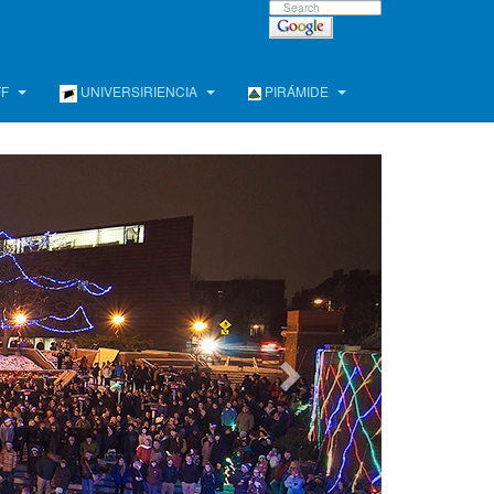
FF
UNIVERSIRIENCIA
PIRÁMIDE